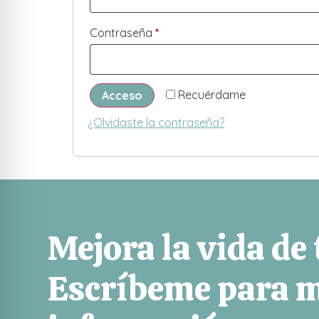
Contraseña
*
Recuérdame
Acceso
¿Olvidaste la contraseña?
Mejora la vida de
Escríbeme para 